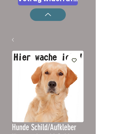
Hunde Schild/Aufkleber