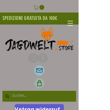
SPEDIZIONE GRATUITA DA 100€
Vetrag widerrufen