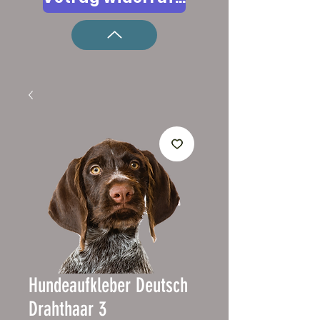
Hundeaufkleber Deutsch
Drahthaar 3