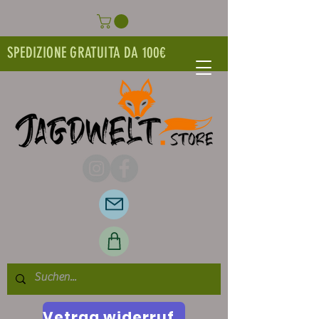
SPEDIZIONE GRATUITA DA 100€
Vetrag widerrufen