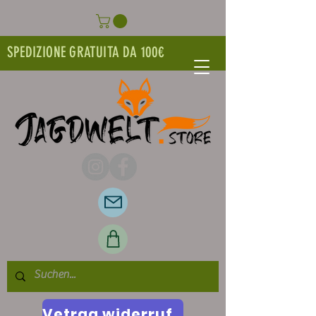
SPEDIZIONE GRATUITA DA 100€
Vetrag widerrufen