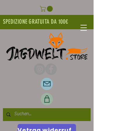
SPEDIZIONE GRATUITA DA 100€
Vetrag widerrufen