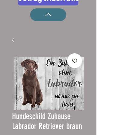
Hundeschild Zuhause
Labrador Retriever braun