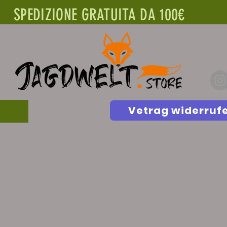
SPEDIZIONE GRATUITA DA 100€
Vetrag widerruf