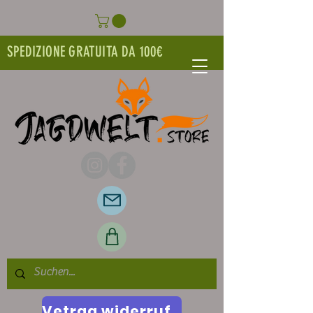
SPEDIZIONE GRATUITA DA 100€
Vetrag widerrufen