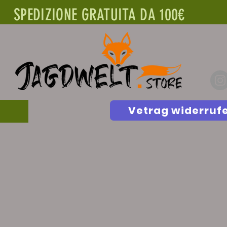
SPEDIZIONE GRATUITA DA 100€
Vetrag widerruf