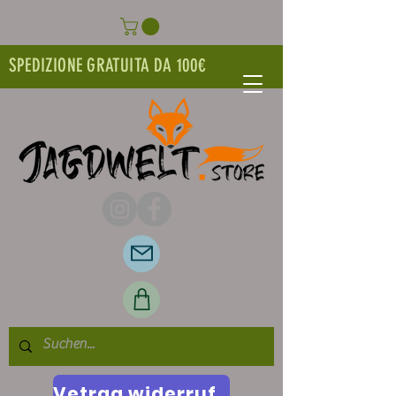
SPEDIZIONE GRATUITA DA 100€
Vetrag widerrufen