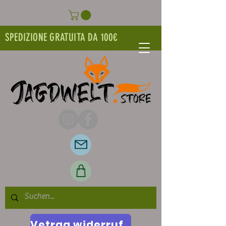
SPEDIZIONE GRATUITA DA 100€
Vetrag widerrufen