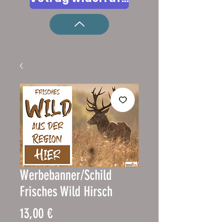
Werbebanner/Schild
Frisches Wild Hirsch
Prezzo
13,00 €