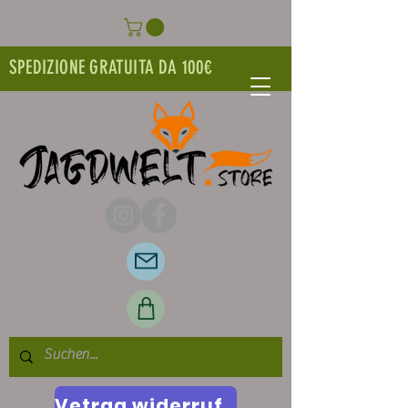
SPEDIZIONE GRATUITA DA 100€
Vetrag widerrufen