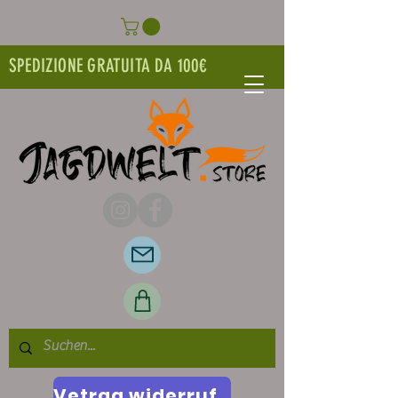
SPEDIZIONE GRATUITA DA 100€
Vetrag widerrufen