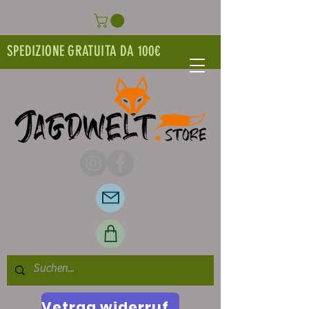
SPEDIZIONE GRATUITA DA 100€
Vetrag widerrufen