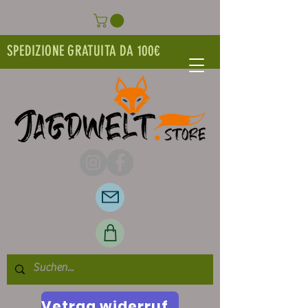
SPEDIZIONE GRATUITA DA 100€
Vetrag widerrufen