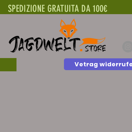
SPEDIZIONE GRATUITA DA 100€
Vetrag widerruf