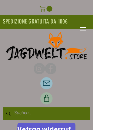
SPEDIZIONE GRATUITA DA 100€
Vetrag widerrufen