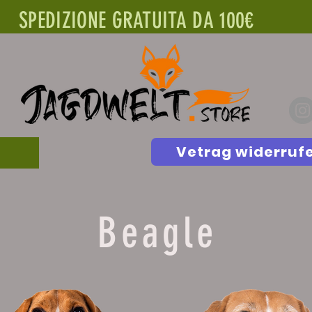
SPEDIZIONE GRATUITA DA 100€
Vetrag widerruf
Beagle