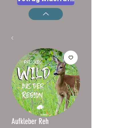
Aufkleber Reh