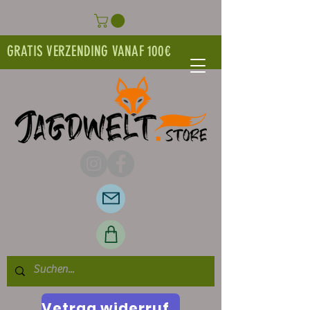
GRATIS VERZENDING VANAF 100€
Vetrag widerrufen