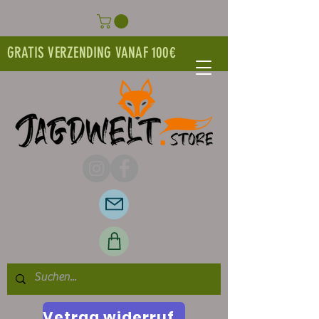
GRATIS VERZENDING VANAF 100€
Vetrag widerrufen