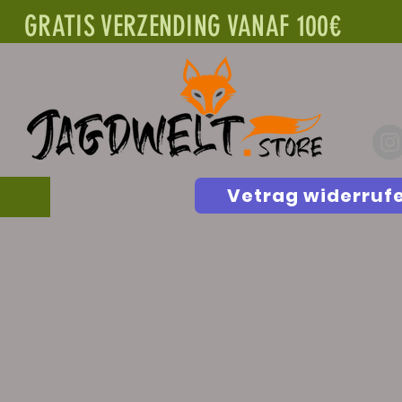
GRATIS VERZENDING VANAF 100€
Vetrag widerruf