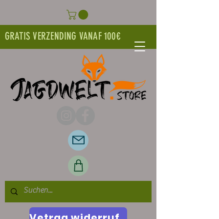
GRATIS VERZENDING VANAF 100€
Vetrag widerrufen