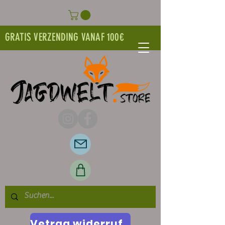
GRATIS VERZENDING VANAF 100€
Vetrag widerrufen