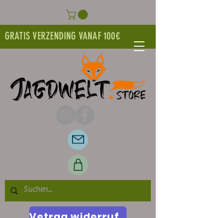
GRATIS VERZENDING VANAF 100€
Vetrag widerrufen