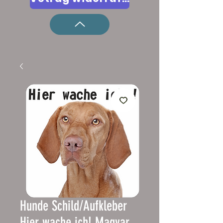
Hunde Schild/Aufkleber
Hier wache ich! Magyar