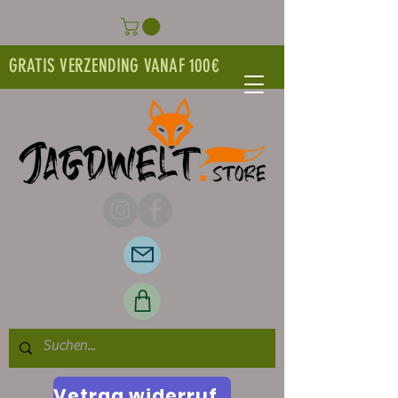
GRATIS VERZENDING VANAF 100€
Vetrag widerrufen