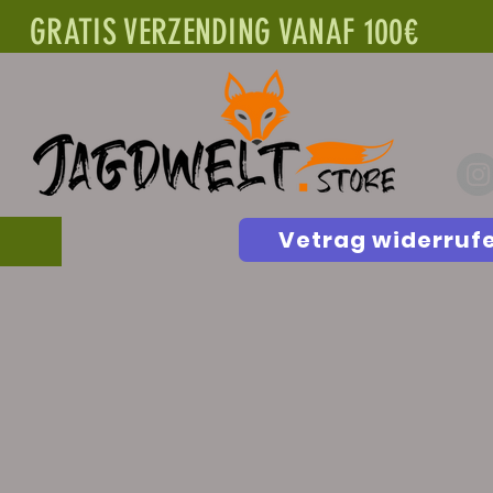
GRATIS VERZENDING VANAF 100€
Vetrag widerruf