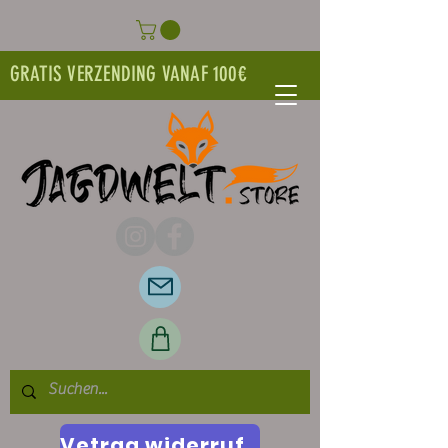
GRATIS VERZENDING VANAF 100€
Vetrag widerrufen