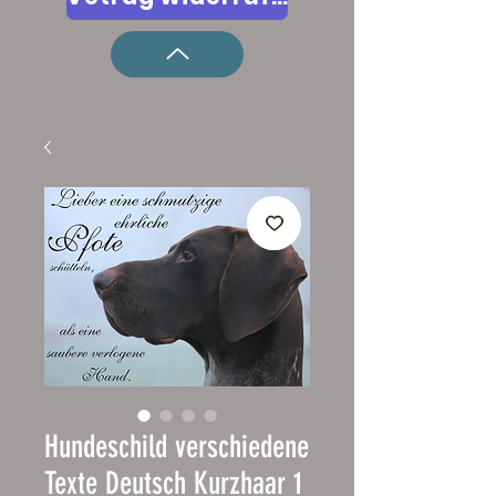
Hundeschild verschiedene
Texte Deutsch Kurzhaar 1