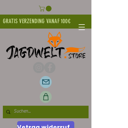
GRATIS VERZENDING VANAF 100€
Vetrag widerrufen