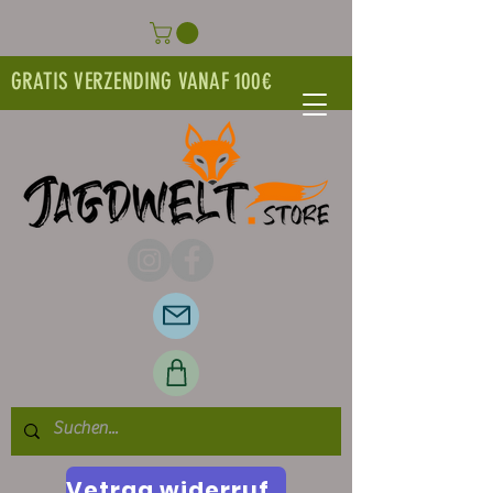
GRATIS VERZENDING VANAF 100€
Vetrag widerrufen