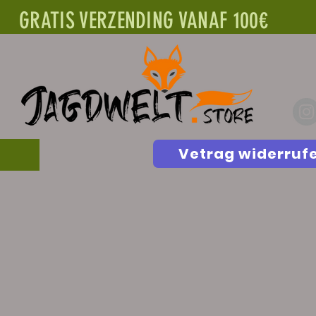
GRATIS VERZENDING VANAF 100€
Vetrag widerruf