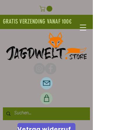
GRATIS VERZENDING VANAF 100€
Vetrag widerrufen