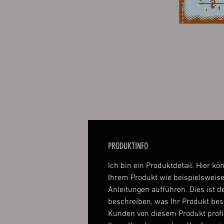
PRODUKTINFO
Ich bin ein Produktdetail. Hier kö
Ihrem Produkt wie beispielsweise
Anleitungen aufführen. Dies ist de
beschreiben, was Ihr Produkt be
Kunden von diesem Produkt profi