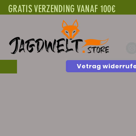
GRATIS VERZENDING VANAF 100€
Vetrag widerruf