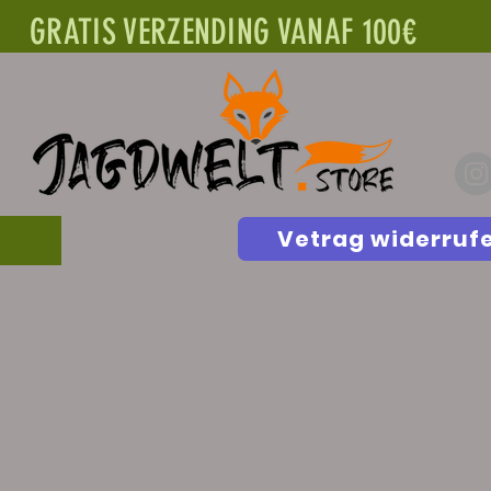
GRATIS VERZENDING VANAF 100€
Vetrag widerruf