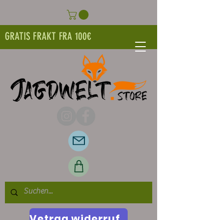
GRATIS FRAKT FRA 100€
Vetrag widerrufen