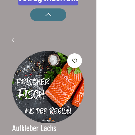
Aufkleber Lachs