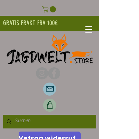
GRATIS FRAKT FRA 100€
Vetrag widerrufen