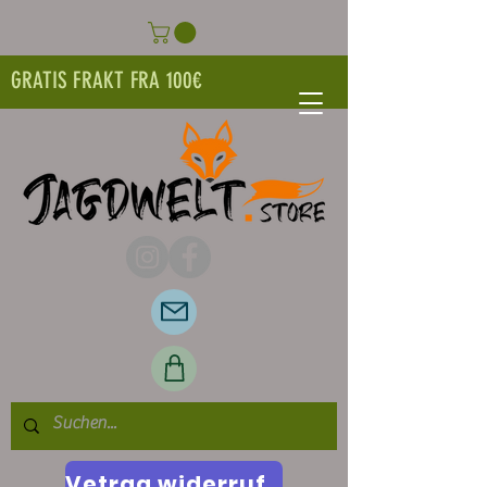
GRATIS FRAKT FRA 100€
Vetrag widerrufen