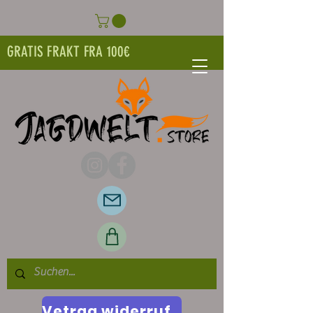
GRATIS FRAKT FRA 100€
Vetrag widerrufen