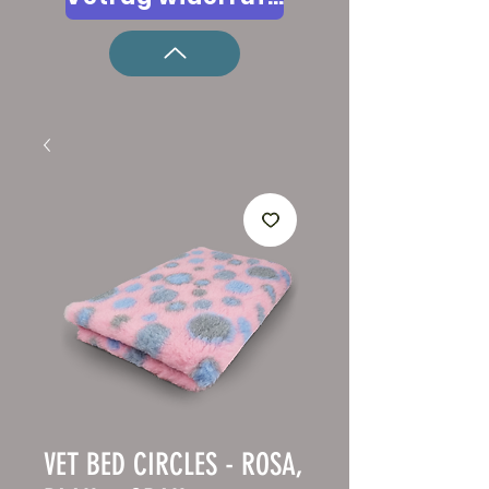
VET BED CIRCLES - ROSA,