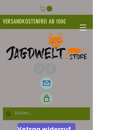
VERSANDKOSTENFREI AB 100€
Vetrag widerrufen