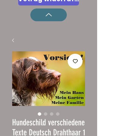
Hundeschild verschiedene
Texte Deutsch Drahthaar 1