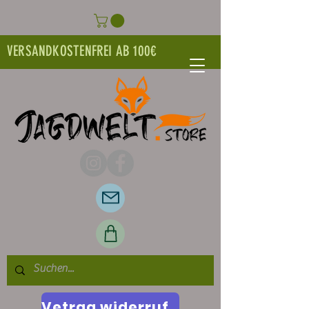
VERSANDKOSTENFREI AB 100€
Vetrag widerrufen