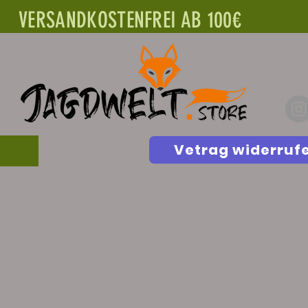
VERSANDKOSTENFREI AB 100€
Vetrag widerruf