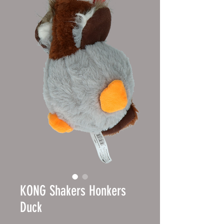
KONG Shakers Honkers
Duck