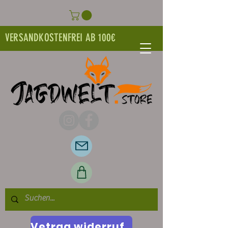
VERSANDKOSTENFREI AB 100€
Vetrag widerrufen