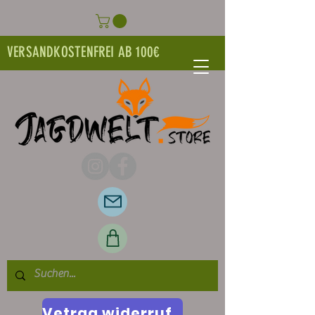
VERSANDKOSTENFREI AB 100€
Vetrag widerrufen