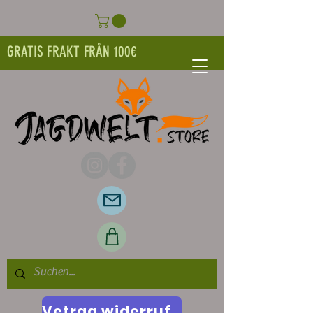
GRATIS FRAKT FRÅN 100€
Vetrag widerrufen