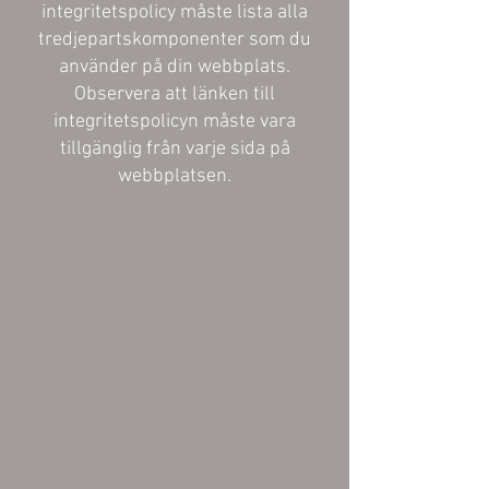
integritetspolicy måste lista alla
tredjepartskomponenter som du
använder på din webbplats.
Observera att länken till
integritetspolicyn måste vara
tillgänglig från varje sida på
webbplatsen.