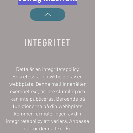
INTEGRITET
Detta är en integritetspolicy.
Sekretess är en viktig del av en
webbplats. Denna mall innehåller
exempeltext, är inte slutgiltig och
kan inte publiceras. Beroende på
funktionerna på din webbplats
kommer formuleringen av din
integritetspolicy att variera. Anpassa
därför denna text. En