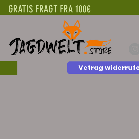
GRATIS FRAGT FRA 100€
Vetrag widerruf