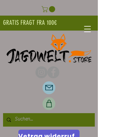
GRATIS FRAGT FRA 100€
Vetrag widerrufen