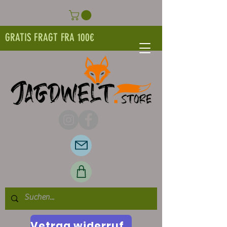
GRATIS FRAGT FRA 100€
Vetrag widerrufen