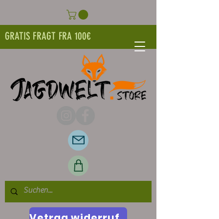
GRATIS FRAGT FRA 100€
Vetrag widerrufen