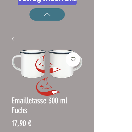
Emailletasse 300 ml
Fuchs
Pris
17,90 €