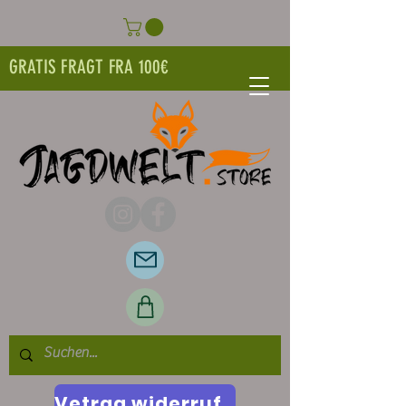
GRATIS FRAGT FRA 100€
Vetrag widerrufen