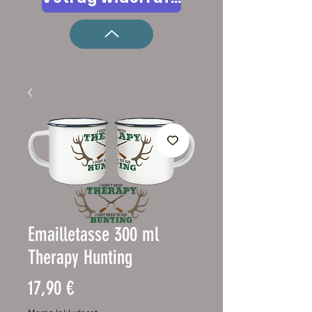
Emailletasse 300 ml
Therapy Hunting
Pris
17,90 €