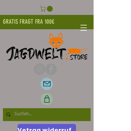
GRATIS FRAGT FRA 100€
Vetrag widerrufen