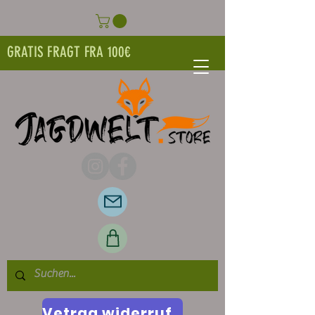
GRATIS FRAGT FRA 100€
Vetrag widerrufen