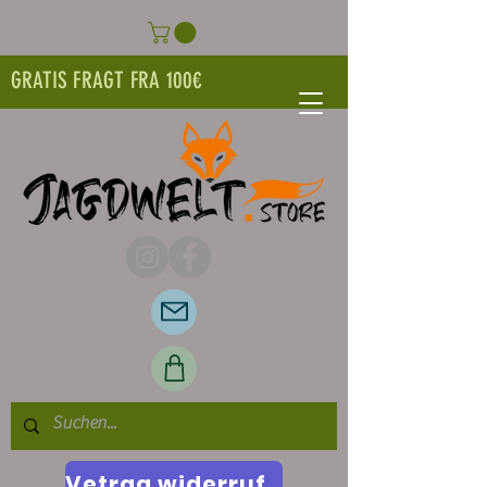
GRATIS FRAGT FRA 100€
Vetrag widerrufen